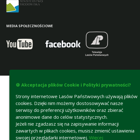
MEDIA SPOŁECZNOŚCIOWE
Deklaracja dostępności
🍪 Akceptacja plików Cookie i Polityki prywatności?
Strony internetowe Lasów Państwowych używają plików
cookies. Dzięki nim możemy dostosowywać nasze
serwisy do preferencji użytkowników oraz zbierać
anonimowe dane do celów statystycznych.
Jeżeli nie zgadzasz się na zapisywanie informacji
zawartych w plikach cookies, musisz zmienić ustawienia
swojej przeglądarki internetowej.
Więcej