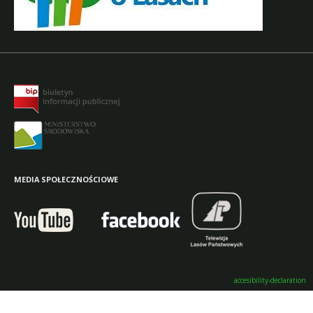
MEDIA SPOŁECZNOŚCIOWE
accesibility-declaration